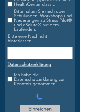
HealthCenter classic
Bitte halten Sie mich über
Schulungen, Workshops und
Neuerungen zu Stress Pilot®
und eSalute® auf dem
Laufenden.
Bitte eine Nachricht
hinterlassen
Datenschutzerklärung
Ich habe die
Datenschutzerklärung zur
Kenntnis genommen.
Einreichen