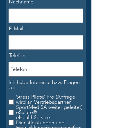
Nachname
E-Mail
Telefon
Ich habe Interesse bzw. Fragen
zu:
Stress Pilot® Pro (Anfrage
wird an Vertriebspartner
SportMed SA weiter geleitet)
eSalute®
eHealthService -
Dienstleistungen und
Entwicklungspartnerschaften